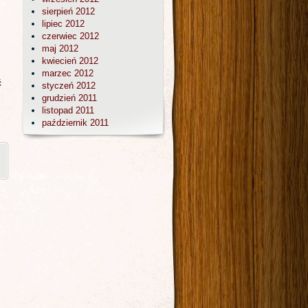
sierpień 2012
lipiec 2012
czerwiec 2012
maj 2012
kwiecień 2012
marzec 2012
ć
styczeń 2012
grudzień 2011
listopad 2011
październik 2011