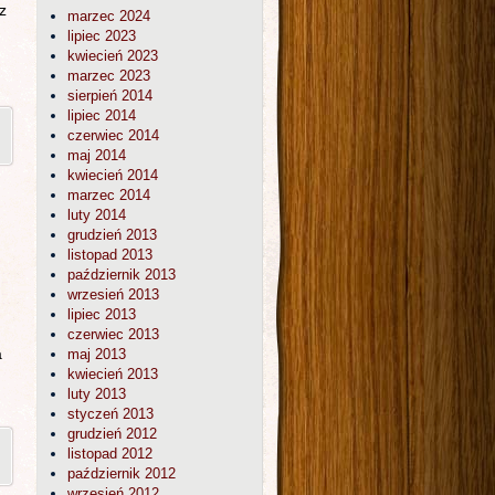
z
marzec 2024
lipiec 2023
kwiecień 2023
marzec 2023
sierpień 2014
lipiec 2014
czerwiec 2014
maj 2014
kwiecień 2014
marzec 2014
luty 2014
grudzień 2013
listopad 2013
październik 2013
wrzesień 2013
lipiec 2013
czerwiec 2013
a
maj 2013
kwiecień 2013
luty 2013
styczeń 2013
grudzień 2012
listopad 2012
październik 2012
wrzesień 2012